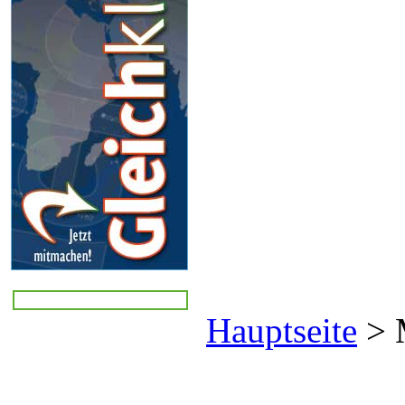
Hauptseite
>