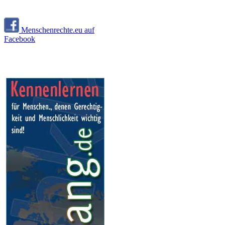
Menschenrechte.eu auf
Facebook