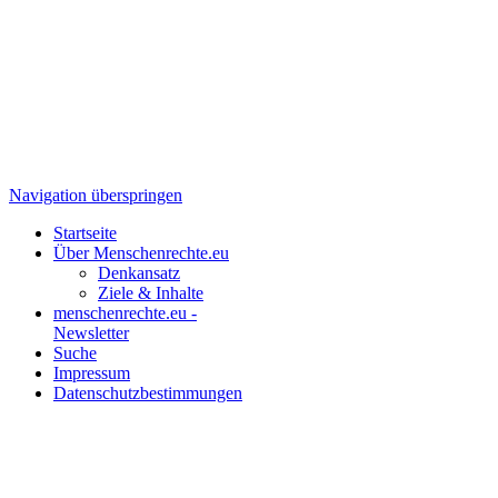
Navigation überspringen
Startseite
Über Menschenrechte.eu
Denkansatz
Ziele & Inhalte
menschenrechte.eu -
Newsletter
Suche
Impressum
Datenschutzbestimmungen